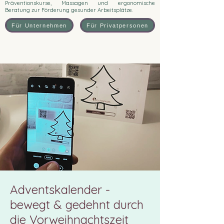
Präventionskurse, Massagen und ergonomische
Beratung zur Förderung gesunder Arbeitsplätze.
Für Unternehmen
Für Privatpersonen
Adventskalender -
bewegt & gedehnt durch
die Vorweihnachtszeit